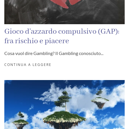
Gioco d’azzardo compulsivo (GAP):
fra rischio e piacere
Cosa vuol dire Gambling? Il Gambling conosciuto...
CONTINUA A LEGGERE