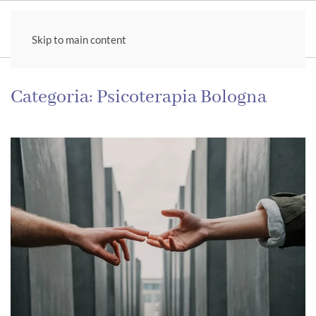
Skip to main content
Categoria:
Psicoterapia Bologna