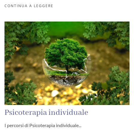
CONTINUA A LEGGERE
Psicoterapia individuale
I percorsi di Psicoterapia individuale...