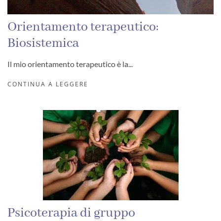
Orientamento terapeutico:
Biosistemica
Il mio orientamento terapeutico è la...
CONTINUA A LEGGERE
Psicoterapia di gruppo