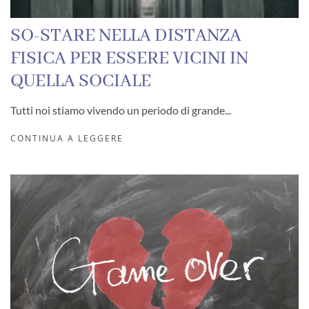
SO-STARE NELLA DISTANZA
FISICA PER ESSERE VICINI IN
QUELLA SOCIALE
Tutti noi stiamo vivendo un periodo di grande...
CONTINUA A LEGGERE