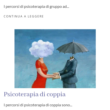
I percorsi di psicoterapia di gruppo ad...
CONTINUA A LEGGERE
Psicoterapia di coppia
I percorsi di psicoterapia di coppia sono...