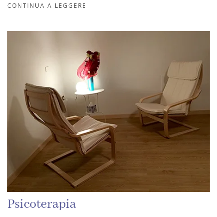
CONTINUA A LEGGERE
Psicoterapia