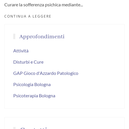
Curare la sofferenza psichica mediante...
CONTINUA A LEGGERE
Approfondimenti
Attività
Disturbi e Cure
GAP Gioco d'Azzardo Patologico
Psicologia Bologna
Psicoterapia Bologna