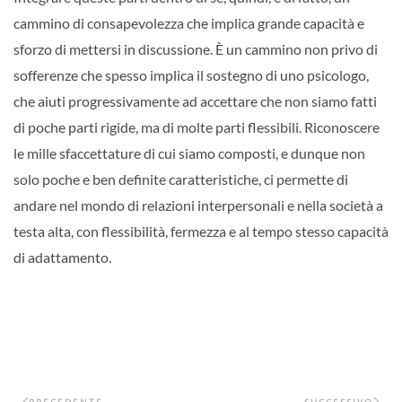
cammino di consapevolezza che implica grande capacità e
sforzo di mettersi in discussione. È un cammino non privo di
sofferenze che spesso implica il sostegno di uno psicologo,
che aiuti progressivamente ad accettare che non siamo fatti
di poche parti rigide, ma di molte parti flessibili. Riconoscere
le mille sfaccettature di cui siamo composti, e dunque non
solo poche e ben definite caratteristiche, ci permette di
andare nel mondo di relazioni interpersonali e nella società a
testa alta, con flessibilità, fermezza e al tempo stesso capacità
di adattamento.