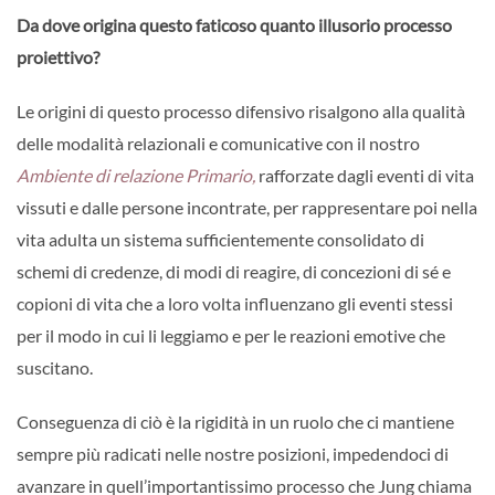
Da dove origina questo faticoso quanto illusorio processo
proiettivo?
Le origini di questo processo difensivo risalgono alla qualità
delle modalità relazionali e comunicative con il nostro
Ambiente di relazione Primario,
rafforzate dagli eventi di vita
vissuti e dalle persone incontrate, per rappresentare poi nella
vita adulta un sistema sufficientemente consolidato di
schemi di credenze, di modi di reagire, di concezioni di sé e
copioni di vita che a loro volta influenzano gli eventi stessi
per il modo in cui li leggiamo e per le reazioni emotive che
suscitano.
Conseguenza di ciò è la rigidità in un ruolo che ci mantiene
sempre più radicati nelle nostre posizioni, impedendoci di
avanzare in quell’importantissimo processo che Jung chiama