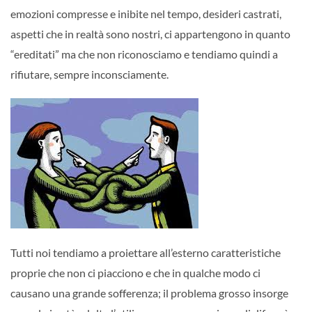
emozioni compresse e inibite nel tempo, desideri castrati,
aspetti che in realtà sono nostri, ci appartengono in quanto
“ereditati” ma che non riconosciamo e tendiamo quindi a
rifiutare, sempre inconsciamente.
Tutti noi tendiamo a proiettare all’esterno caratteristiche
proprie che non ci piacciono e che in qualche modo ci
causano una grande sofferenza; il problema grosso insorge