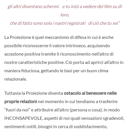
gli altri diventano schermi e tu inizi a vedere dei film su di
loro,
che di fatto sono solo i nastri registrati di ciò che tu sei”
La Proiezione è quel meccanismo di difesa in cui è anche
possibile riconoscerne il valore intrinseco, acquisendo
accezione positiva tramite il riconoscimento nell’altro di
nostre caratteristiche positive. Ciò porta ad aprirci all’altro in
maniera fiduciosa, gettando le basi per un buon clima
relazionale.
Tuttavia la Proiezione diventa
ostacolo al benessere nelle
proprie relazioni
nel momento in cui tendiamo a trasferire
“fuori da noi” e attribuire all’altro (persona o cosa), in modo
INCONSAPEVOLE, aspetti di noi quali sensazioni sgradevoli,
sentimenti ostili, bisogni in cerca di soddisfacimento,