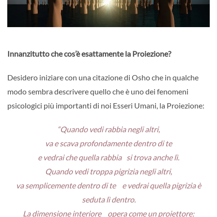
Innanzitutto che cos’è esattamente la Proiezione?
Desidero iniziare con una citazione di Osho che in qualche
modo sembra descrivere quello che è uno dei fenomeni
psicologici più importanti di noi Esseri Umani, la Proiezione:
“Quando vedi rabbia negli altri,
va e scava profondamente dentro di te
e vedrai che quella rabbia si trova anche lì.
Quando vedi troppa pigrizia negli altri,
va semplicemente dentro di te e vedrai quella pigrizia è
seduta lì dentro.
La dimensione interiore opera come un proiettore: