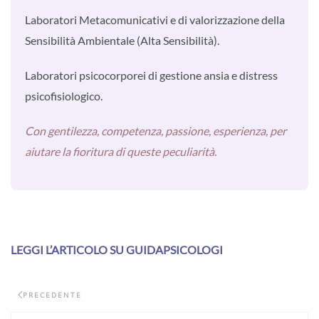
Laboratori Metacomunicativi e di valorizzazione della
Sensibilità Ambientale (Alta Sensibilità).
Laboratori psicocorporei di gestione ansia e distress
psicofisiologico.
Con gentilezza, competenza, passione, esperienza, per
aiutare la fioritura di queste peculiarità.
LEGGI L’ARTICOLO SU GUIDAPSICOLOGI
PRECEDENTE