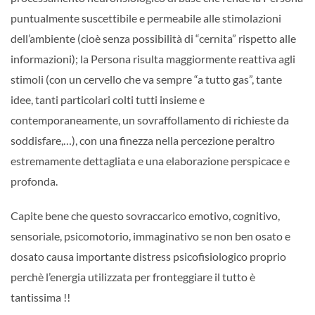
puntualmente suscettibile e permeabile alle stimolazioni
dell’ambiente (cioè senza possibilità di “cernita” rispetto alle
informazioni); la Persona risulta maggiormente reattiva agli
stimoli (con un cervello che va sempre “a tutto gas”, tante
idee, tanti particolari colti tutti insieme e
contemporaneamente, un sovraffollamento di richieste da
soddisfare,…), con una finezza nella percezione peraltro
estremamente dettagliata e una elaborazione perspicace e
profonda.
Capite bene che questo sovraccarico emotivo, cognitivo,
sensoriale, psicomotorio, immaginativo se non ben osato e
dosato causa importante distress psicofisiologico proprio
perchè l’energia utilizzata per fronteggiare il tutto è
tantissima !!