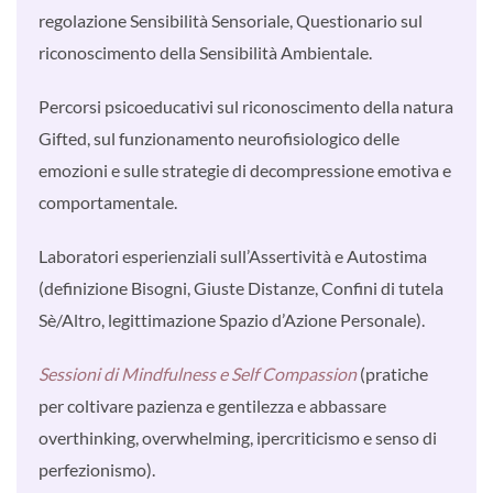
regolazione Sensibilità Sensoriale, Questionario sul
riconoscimento della Sensibilità Ambientale.
Percorsi psicoeducativi sul riconoscimento della natura
Gifted, sul funzionamento neurofisiologico delle
emozioni e sulle strategie di decompressione emotiva e
comportamentale.
Laboratori esperienziali sull’Assertività e Autostima
(definizione Bisogni, Giuste Distanze, Confini di tutela
Sè/Altro, legittimazione Spazio d’Azione Personale).
Sessioni di Mindfulness e Self Compassion
(pratiche
per coltivare pazienza e gentilezza e abbassare
overthinking, overwhelming, ipercriticismo e senso di
perfezionismo).