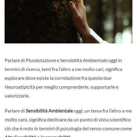
Parlare di Plusdotazione e Sensibilità Ambientale oggi in
termini di ricerca, temi fra l’altro a me molto cari, significa
esplorare dove esiste la correlazione fra queste due
Neuroatipicità per meglio comprenderle, supportarle e
valorizzarle.
Parlare di
Sensibilità Ambientale
oggi, un tema fra l’altro a me
molto caro, significa declinare da un punto di vista scientifico
ciò che è noto in termini di psicologia del senso comune come