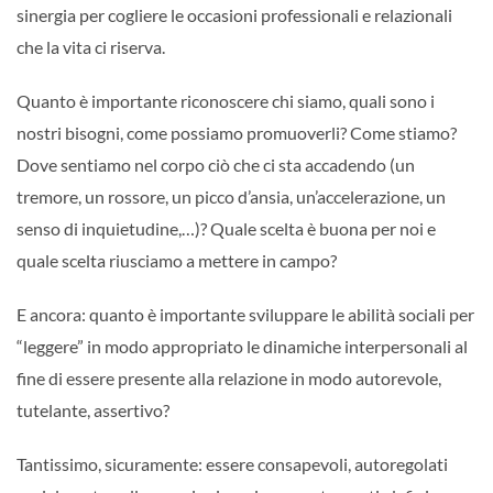
sinergia per cogliere le occasioni professionali e relazionali
che la vita ci riserva.
Quanto è importante riconoscere chi siamo, quali sono i
nostri bisogni, come possiamo promuoverli? Come stiamo?
Dove sentiamo nel corpo ciò che ci sta accadendo (un
tremore, un rossore, un picco d’ansia, un’accelerazione, un
senso di inquietudine,…)? Quale scelta è buona per noi e
quale scelta riusciamo a mettere in campo?
E ancora: quanto è importante sviluppare le abilità sociali per
“leggere” in modo appropriato le dinamiche interpersonali al
fine di essere presente alla relazione in modo autorevole,
tutelante, assertivo?
Tantissimo, sicuramente: essere consapevoli, autoregolati