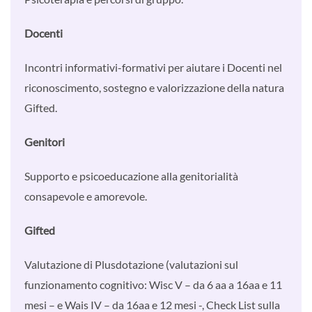
Docenti
Incontri informativi-formativi per aiutare i Docenti nel
riconoscimento, sostegno e valorizzazione della natura
Gifted.
Genitori
Supporto e psicoeducazione alla genitorialità
consapevole e amorevole.
Gifted
Valutazione di Plusdotazione (valutazioni sul
funzionamento cognitivo: Wisc V – da 6 aa a 16aa e 11
mesi – e Wais IV – da 16aa e 12 mesi -, Check List sulla