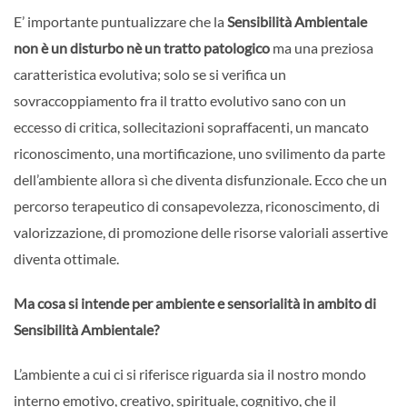
E’ importante puntualizzare che la
Sensibilità Ambientale
non è un disturbo nè un tratto patologico
ma una preziosa
caratteristica evolutiva; solo se si verifica un
sovraccoppiamento fra il tratto evolutivo sano con un
eccesso di critica, sollecitazioni sopraffacenti, un mancato
riconoscimento, una mortificazione, uno svilimento da parte
dell’ambiente allora sì che diventa disfunzionale. Ecco che un
percorso terapeutico di consapevolezza, riconoscimento, di
valorizzazione, di promozione delle risorse valoriali assertive
diventa ottimale.
Ma cosa si intende per ambiente e sensorialità in ambito di
Sensibilità Ambientale?
L’ambiente a cui ci si riferisce riguarda sia il nostro mondo
interno emotivo, creativo, spirituale, cognitivo, che il