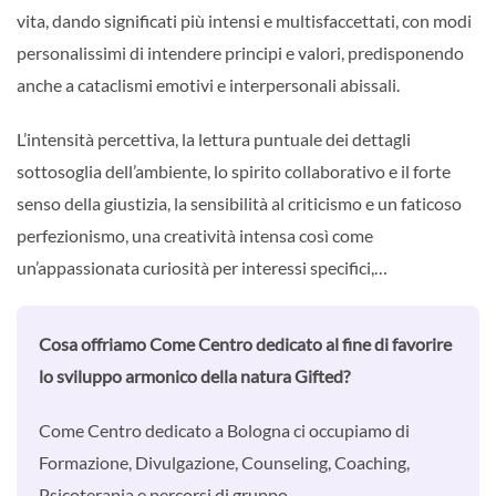
vita, dando significati più intensi e multisfaccettati, con modi
personalissimi di intendere principi e valori, predisponendo
anche a cataclismi emotivi e interpersonali abissali.
L’intensità percettiva, la lettura puntuale dei dettagli
sottosoglia dell’ambiente, lo spirito collaborativo e il forte
senso della giustizia, la sensibilità al criticismo e un faticoso
perfezionismo, una creatività intensa così come
un’appassionata curiosità per interessi specifici,…
Cosa offriamo Come Centro dedicato al fine di favorire
lo sviluppo armonico della natura Gifted?
Come Centro dedicato a Bologna ci occupiamo di
Formazione, Divulgazione, Counseling, Coaching,
Psicoterapia e percorsi di gruppo.