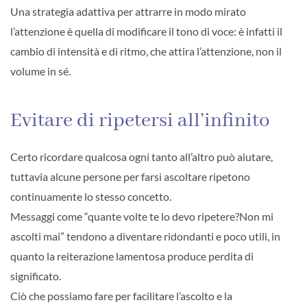
Una strategia adattiva per attrarre in modo mirato
l’attenzione è quella di modificare il tono di voce: è infatti il
cambio di intensità e di ritmo, che attira l’attenzione, non il
volume in sé.
Evitare di ripetersi all’infinito
Certo ricordare qualcosa ogni tanto all’altro può aiutare,
tuttavia alcune persone per farsi ascoltare ripetono
continuamente lo stesso concetto.
Messaggi come “quante volte te lo devo ripetere?Non mi
ascolti mai” tendono a diventare ridondanti e poco utili, in
quanto la reiterazione lamentosa produce perdita di
significato.
Ciò che possiamo fare per facilitare l’ascolto e la