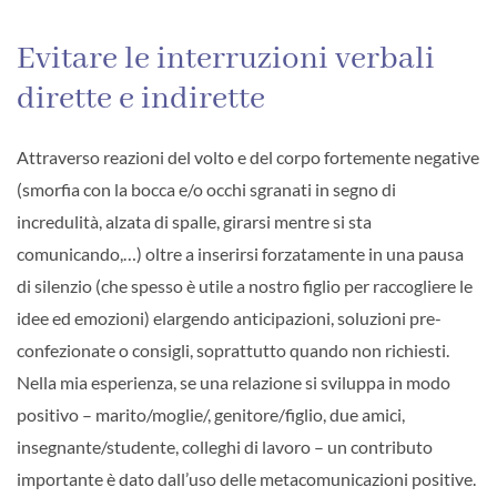
Evitare le interruzioni verbali
dirette e indirette
Attraverso reazioni del volto e del corpo fortemente negative
(smorfia con la bocca e/o occhi sgranati in segno di
incredulità, alzata di spalle, girarsi mentre si sta
comunicando,…) oltre a inserirsi forzatamente in una pausa
di silenzio (che spesso è utile a nostro figlio per raccogliere le
idee ed emozioni) elargendo anticipazioni, soluzioni pre-
confezionate o consigli, soprattutto quando non richiesti.
Nella mia esperienza, se una relazione si sviluppa in modo
positivo – marito/moglie/, genitore/figlio, due amici,
insegnante/studente, colleghi di lavoro – un contributo
importante è dato dall’uso delle metacomunicazioni positive.