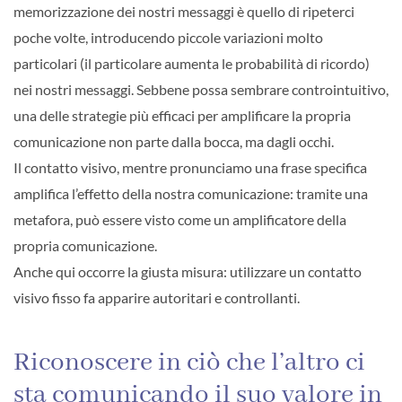
memorizzazione dei nostri messaggi è quello di ripeterci
poche volte, introducendo piccole variazioni molto
particolari (il particolare aumenta le probabilità di ricordo)
nei nostri messaggi. Sebbene possa sembrare controintuitivo,
una delle strategie più efficaci per amplificare la propria
comunicazione non parte dalla bocca, ma dagli occhi.
Il contatto visivo, mentre pronunciamo una frase specifica
amplifica l’effetto della nostra comunicazione: tramite una
metafora, può essere visto come un amplificatore della
propria comunicazione.
Anche qui occorre la giusta misura: utilizzare un contatto
visivo fisso fa apparire autoritari e controllanti.
Riconoscere in ciò che l’altro ci
sta comunicando il suo valore in