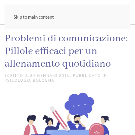
Skip to main content
Problemi di comunicazione:
Pillole efficaci per un
allenamento quotidiano
SCRITTO IL
24 GENNAIO 2016
. PUBBLICATO IN
PSICOLOGIA BOLOGNA
.