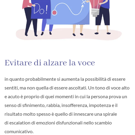
Evitare di alzare la voce
in quanto probabilmente si aumenta la possibilità di essere
sentiti, ma non quella di essere ascoltati. Un tono di voce alto
e acuto è proprio di quei momenti in cui la persona prova un
senso di sfinimento, rabbia, insofferenza, impotenza e il
risultato molto spesso è quello di innescare una spirale
di escalation di emozioni disfunzionali nello scambio
comunicativo.