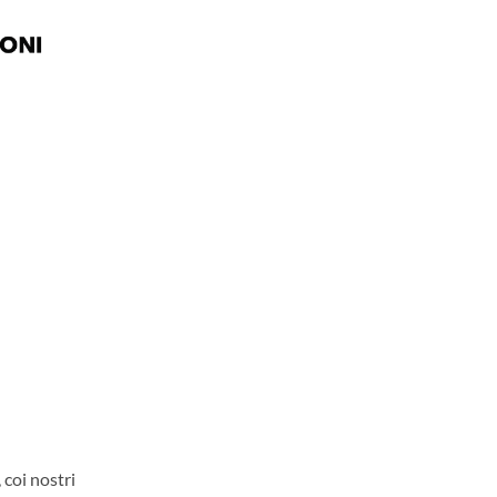
oi nostri