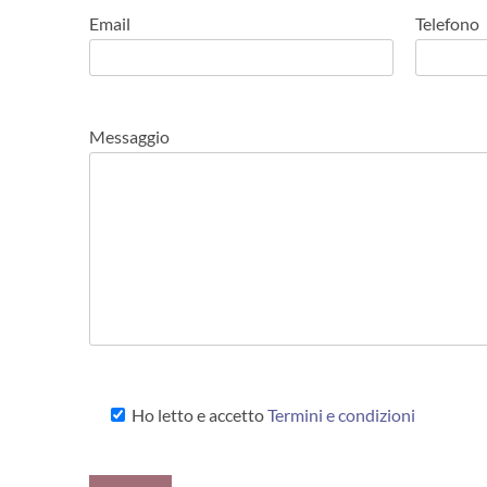
Email
Telefono
Messaggio
Ho letto e accetto
Termini e condizioni