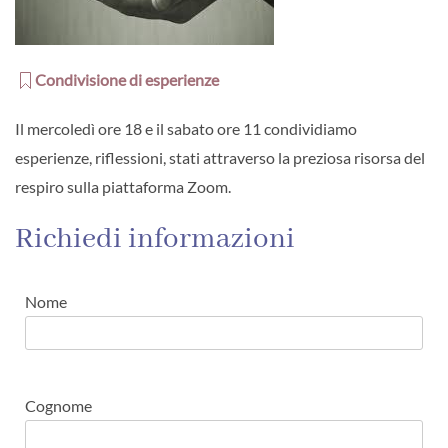
Condivisione di esperienze
Il mercoledì ore 18 e il sabato ore 11 condividiamo
esperienze, riflessioni, stati attraverso la preziosa risorsa del
respiro sulla piattaforma Zoom.
Richiedi informazioni
Nome
Cognome