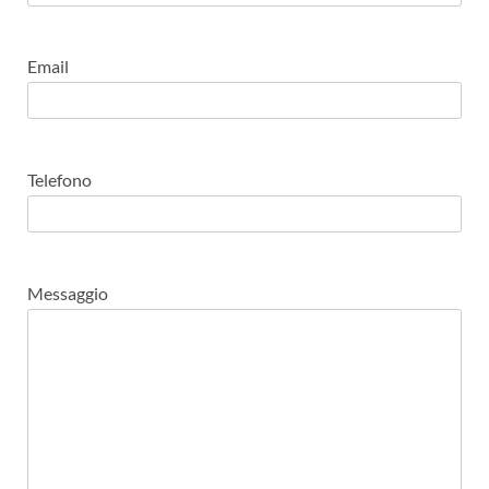
Email
Telefono
Messaggio