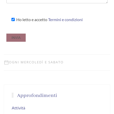
Ho letto e accetto
Termini e condizioni
OGNI MERCOLEDÌ E SABATO
Approfondimenti
Attività