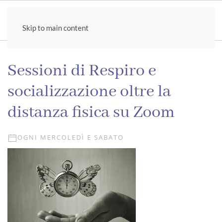
Skip to main content
Sessioni di Respiro e
socializzazione oltre la
distanza fisica su Zoom
OGNI MERCOLEDÌ E SABATO