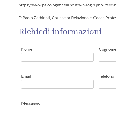
https://www.psicologafinelli.bo.it/wp-login.php?itsec
D.Paolo Zerbinati, Counselor Relazionale, Coach Profe
Richiedi informazioni
Nome
Cognom
Email
Telefono
Messaggio