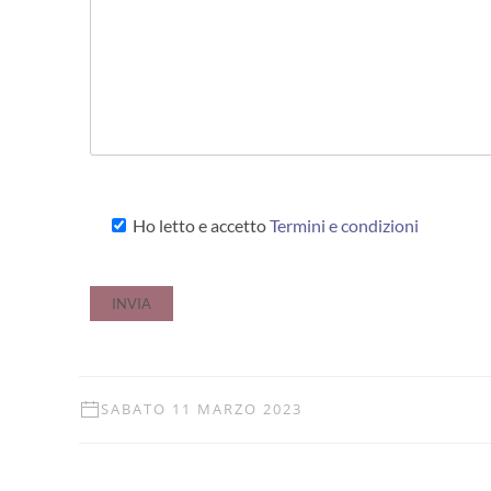
Ho letto e accetto
Termini e condizioni
SABATO 11 MARZO 2023