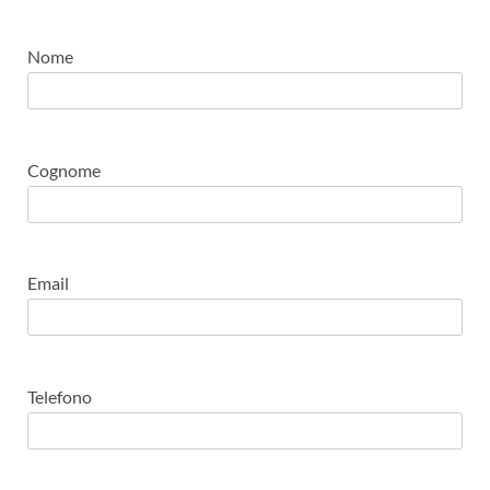
Nome
Cognome
Email
Telefono