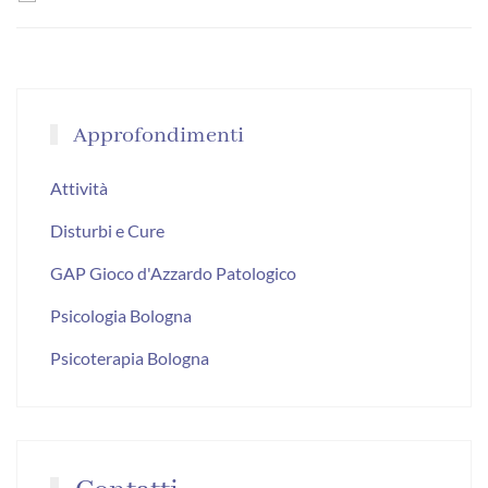
Approfondimenti
Attività
Disturbi e Cure
GAP Gioco d'Azzardo Patologico
Psicologia Bologna
Psicoterapia Bologna