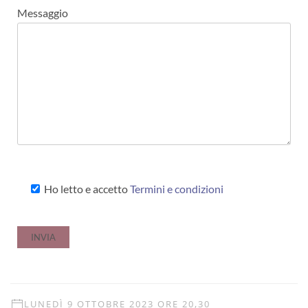
Messaggio
Ho letto e accetto
Termini e condizioni
LUNEDÌ 9 OTTOBRE 2023 ORE 20,30