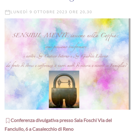
LUNEDÌ 9 OTTOBRE 2023 ORE 20,30
Conferenza divulgativa presso Sala Foschi Via del
Fanciullo, 6 a Casalecchio di Reno