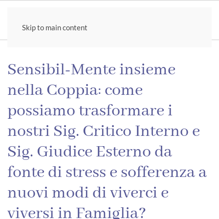
Skip to main content
Sensibil-Mente insieme
nella Coppia: come
possiamo trasformare i
nostri Sig. Critico Interno e
Sig. Giudice Esterno da
fonte di stress e sofferenza a
nuovi modi di viverci e
viversi in Famiglia?