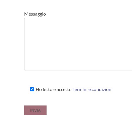
Messaggio
Ho letto e accetto
Termini e condizioni