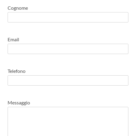
Cognome
Email
Telefono
Messaggio