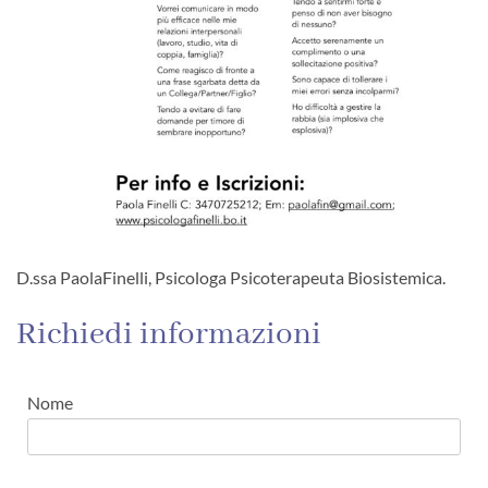
D.ssa PaolaFinelli, Psicologa Psicoterapeuta Biosistemica.
Richiedi informazioni
Nome