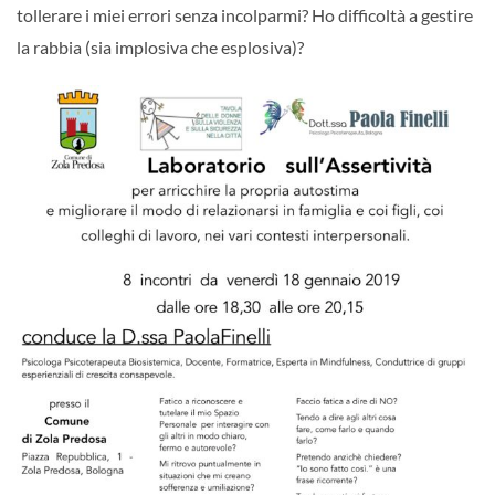
tollerare i miei errori senza incolparmi? Ho difficoltà a gestire
la rabbia (sia implosiva che esplosiva)?