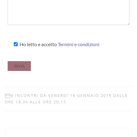
Ho letto e accetto
Termini e condizioni
8 INCONTRI DA VENERDÌ 18 GENNAIO 2019 DALLE
ORE 18,30 ALLE ORE 20,15