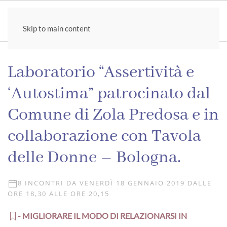
Skip to main content
Laboratorio “Assertività e
‘Autostima” patrocinato dal
Comune di Zola Predosa e in
collaborazione con Tavola
delle Donne – Bologna.
8 INCONTRI DA VENERDÌ 18 GENNAIO 2019 DALLE
ORE 18,30 ALLE ORE 20,15
- MIGLIORARE IL MODO DI RELAZIONARSI IN