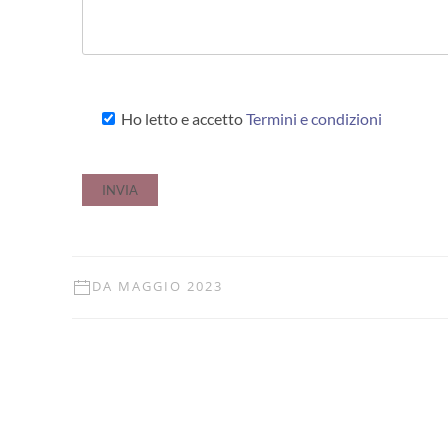
Ho letto e accetto
Termini e condizioni
DA MAGGIO 2023