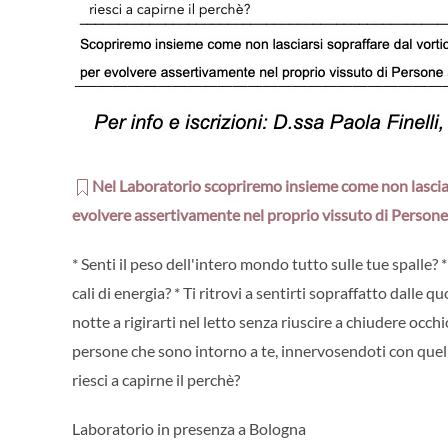
Nel Laboratorio scopriremo insieme come non lasciarsi
evolvere assertivamente nel proprio vissuto di Persone 
* Senti il peso dell'intero mondo tutto sulle tue spalle?
cali di energia? * Ti ritrovi a sentirti sopraffatto dalle
notte a rigirarti nel letto senza riuscire a chiudere occhio
persone che sono intorno a te, innervosendoti con quel
riesci a capirne il perchè?
Laboratorio in presenza a Bologna