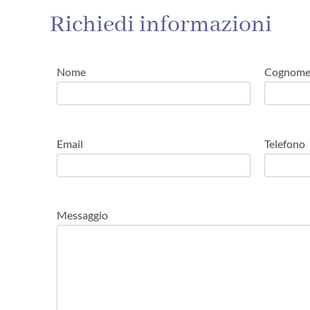
Richiedi informazioni
Nome
Cognom
Email
Telefono
Messaggio