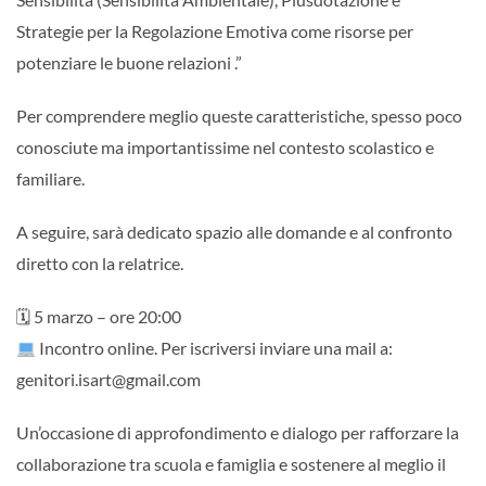
Strategie per la Regolazione Emotiva come risorse per
potenziare le buone relazioni .”
Per comprendere meglio queste caratteristiche, spesso poco
conosciute ma importantissime nel contesto scolastico e
familiare.
A seguire, sarà dedicato spazio alle domande e al confronto
diretto con la relatrice.
🗓 5 marzo – ore 20:00
Incontro online. Per iscriversi inviare una mail a:
genitori.isart@gmail.com
Un’occasione di approfondimento e dialogo per rafforzare la
collaborazione tra scuola e famiglia e sostenere al meglio il