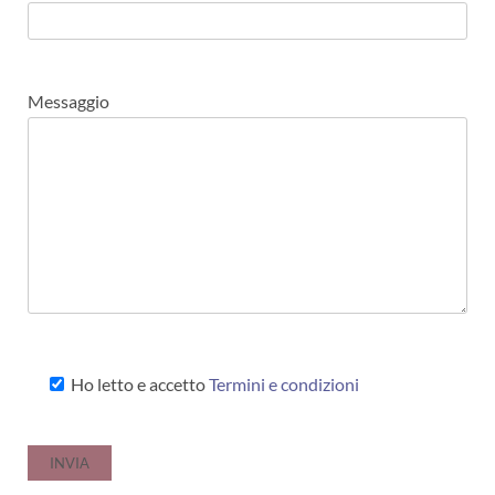
Messaggio
Ho letto e accetto
Termini e condizioni