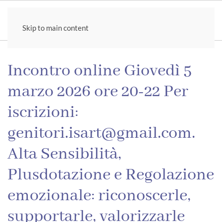
Skip to main content
Incontro online Giovedì 5
marzo 2026 ore 20-22 Per
iscrizioni:
genitori.isart@gmail.com.
Alta Sensibilità,
Plusdotazione e Regolazione
emozionale: riconoscerle,
supportarle, valorizzarle