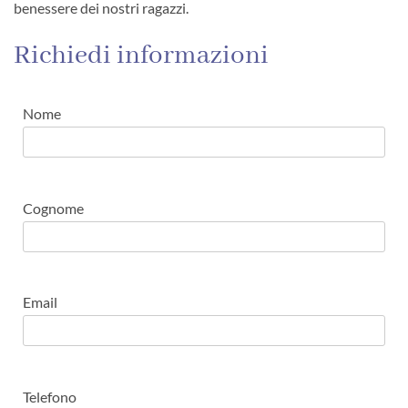
benessere dei nostri ragazzi.
Richiedi informazioni
Nome
Cognome
Email
Telefono