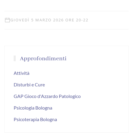
GIOVEDÌ 5 MARZO 2026 ORE 20-22
Approfondimenti
Attività
Disturbi e Cure
GAP Gioco d'Azzardo Patologico
Psicologia Bologna
Psicoterapia Bologna