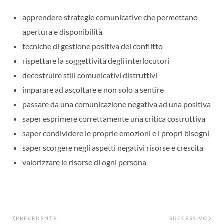
apprendere strategie comunicative che permettano
apertura e disponibilità
tecniche di gestione positiva del conflitto
rispettare la soggettività degli interlocutori
decostruire stili comunicativi distruttivi
imparare ad ascoltare e non solo a sentire
passare da una comunicazione negativa ad una positiva
saper esprimere correttamente una critica costruttiva
saper condividere le proprie emozioni e i propri bisogni
saper scorgere negli aspetti negativi risorse e crescita
valorizzare le risorse di ogni persona
PRECEDENTE
SUCCESSIVO