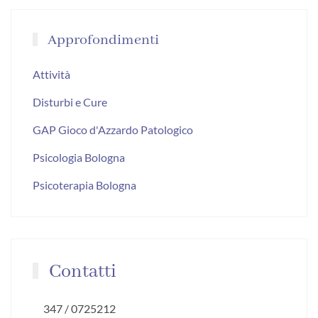
Approfondimenti
Attività
Disturbi e Cure
GAP Gioco d'Azzardo Patologico
Psicologia Bologna
Psicoterapia Bologna
Contatti
347 / 0725212